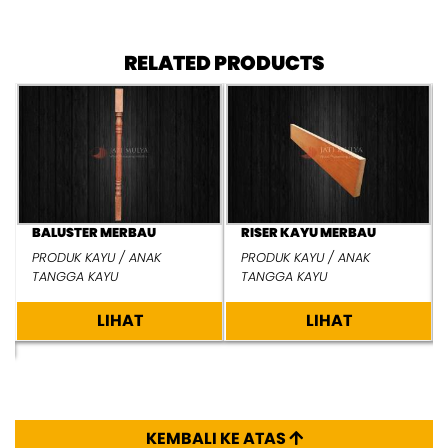
RELATED PRODUCTS
BALUSTER MERBAU
RISER KAYU MERBAU
PRODUK KAYU / ANAK
PRODUK KAYU / ANAK
TANGGA KAYU
TANGGA KAYU
LIHAT
LIHAT
KEMBALI KE ATAS