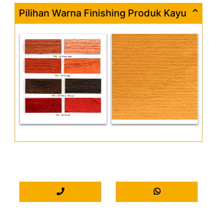
Pilihan Warna Finishing Produk Kayu