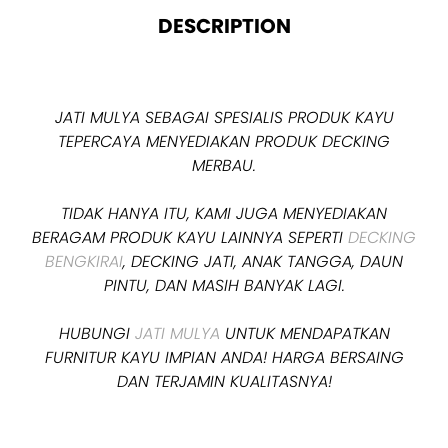
DESCRIPTION
JATI MULYA SEBAGAI SPESIALIS PRODUK KAYU
TEPERCAYA MENYEDIAKAN PRODUK DECKING
MERBAU.
TIDAK HANYA ITU, KAMI JUGA MENYEDIAKAN
BERAGAM PRODUK KAYU LAINNYA SEPERTI
DECKING
BENGKIRAI
, DECKING JATI, ANAK TANGGA, DAUN
PINTU, DAN MASIH BANYAK LAGI.
HUBUNGI
JATI MULYA
UNTUK MENDAPATKAN
FURNITUR KAYU IMPIAN ANDA! HARGA BERSAING
DAN TERJAMIN KUALITASNYA!