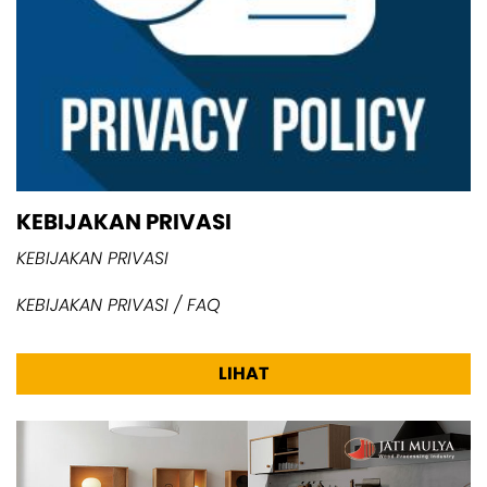
KEBIJAKAN PRIVASI
KEBIJAKAN PRIVASI
KEBIJAKAN PRIVASI / FAQ
LIHAT