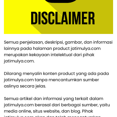
Semua penjelasan, deskripsi, gambar, dan informasi
lainnya pada halaman product jatimulya.com
merupakan kekayaan intelektual dari pihak
jatimulya.com.
Dilarang menyalin konten product yang ada pada
jatimulya.com tanpa mencantumkan sumber
aslinya secara jelas.
Semua artikel dan informasi yang terkait dalam
jatimulya.com berasal dari berbagai sumber, yaitu
media online, situs website, dan blog. Pihak