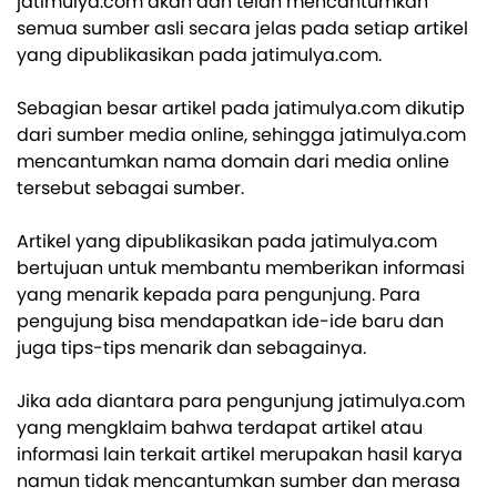
jatimulya.com akan dan telah mencantumkan
semua sumber asli secara jelas pada setiap artikel
yang dipublikasikan pada jatimulya.com.
Sebagian besar artikel pada jatimulya.com dikutip
dari sumber media online, sehingga jatimulya.com
mencantumkan nama domain dari media online
tersebut sebagai sumber.
Artikel yang dipublikasikan pada jatimulya.com
bertujuan untuk membantu memberikan informasi
yang menarik kepada para pengunjung. Para
pengujung bisa mendapatkan ide-ide baru dan
juga tips-tips menarik dan sebagainya.
Jika ada diantara para pengunjung jatimulya.com
yang mengklaim bahwa terdapat artikel atau
informasi lain terkait artikel merupakan hasil karya
namun tidak mencantumkan sumber dan merasa