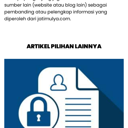
sumber lain (website atau blog lain) sebagai
pembanding atau pelengkap informasi yang
diperoleh dari jatimulya.com.
ARTIKEL PILIHAN LAINNYA