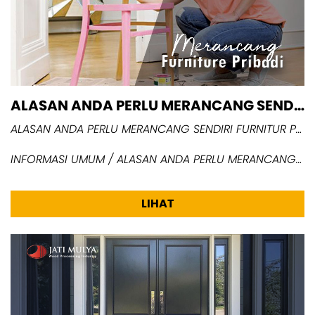
ALASAN ANDA PERLU MERANCANG SENDIRI FURNITUR PRIBADI
ALASAN ANDA PERLU MERANCANG SENDIRI FURNITUR PRIBADI
INFORMASI UMUM / ALASAN ANDA PERLU MERANCANG SENDIRI FURNITUR PRIBADI
LIHAT