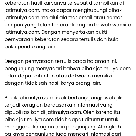
keberatan hasil karyanya tersebut ditampilkan di
jatimulya.com, maka dapat menghubungi pihak
jatimulya.com melalui alamat email atau nomor
telepon yang telah tertera di bagian bawah website
jatimulya.com. Dengan menyertakan bukti
pernyataan keberatan secara tertulis dan bukti-
bukti pendukung lain.
Dengan pernyataan tertulis pada halaman ini,
pengunjung menyadari bahwa pihak jatimulya.com
tidak dapat dituntun atas dakwaan memiliki
dengan tidak sah hasil karya orang lain.
Pihak jatimulya.com tidak bertanggungjawab jika
terjadi kerugian berdasarkan informasi yang
dipublikasikan di jatimulya.com. Oleh karena itu
pihak jatimulya.com tidak dapat dituntut untuk
mengganti kerugian dari pengunjung. Alangkah
baiknya pengunjung juga mencari infomasi dari