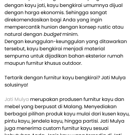
dengan kayu jati, kayu bengkirai umumnya dijual
dengan harga ekonomis. Sehingga sangat
direkomendasikan bagi Anda yang ingin
mempercantik hunian dengan konsep rustic atau
natural dengan
budget
minim.
Dengan keunggulan-keunggulan yang ditawarkan
tersebut, kayu bengkirai menjadi material
sempurna untuk dijadikan bahan eksterior rumah
maupun furnitur khusus outdoor.
Tertarik dengan furnitur kayu bengkirai? Jati Mulya
solusinya!
Jati Mulya
merupakan produsen furnitur kayu dan
mebel yang berpusat di Malang. Menyediakan
berbagai pilihan produk kayu mulai dari kusen kayu,
pintu kayu, jendela kayu, hingga partisi. Jati Mulya
juga menerima custom furnitur kayu sesuai