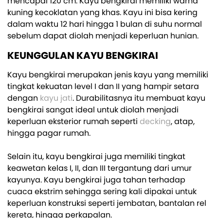
mencapai 120 cm. Kayu bengkirai memiliki warna
kuning kecoklatan yang khas. Kayu ini bisa kering
dalam waktu 12 hari hingga 1 bulan di suhu normal
sebelum dapat diolah menjadi keperluan hunian.
KEUNGGULAN KAYU BENGKIRAI
Kayu bengkirai merupakan jenis kayu yang memiliki
tingkat kekuatan level I dan II yang hampir setara
dengan
kayu jati
. Durabilitasnya itu membuat kayu
bengkirai sangat ideal untuk diolah menjadi
keperluan eksterior rumah seperti
decking
, atap,
hingga pagar rumah.
Selain itu, kayu bengkirai juga memiliki tingkat
keawetan kelas I, II, dan III tergantung dari umur
kayunya. Kayu bengkirai juga tahan terhadap
cuaca ekstrim sehingga sering kali dipakai untuk
keperluan konstruksi seperti jembatan, bantalan rel
kereta, hingga perkapalan.