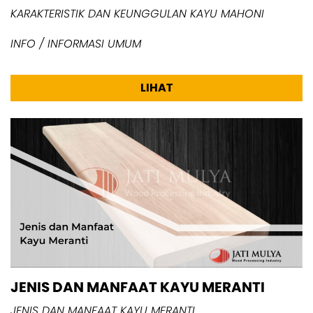
KARAKTERISTIK DAN KEUNGGULAN KAYU MAHONI
INFO / INFORMASI UMUM
LIHAT
JENIS DAN MANFAAT KAYU MERANTI
JENIS DAN MANFAAT KAYU MERANTI