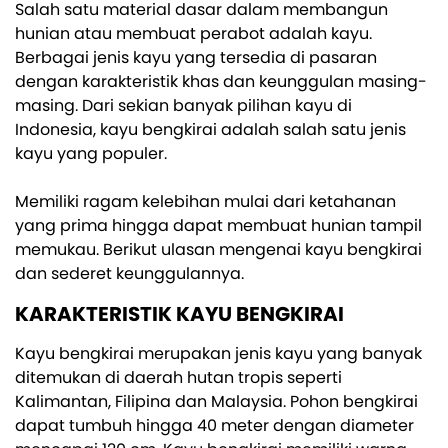
Salah satu material dasar dalam membangun
hunian atau membuat perabot adalah kayu.
Berbagai jenis kayu yang tersedia di pasaran
dengan karakteristik khas dan keunggulan masing-
masing. Dari sekian banyak pilihan kayu di
Indonesia, kayu bengkirai adalah salah satu jenis
kayu yang populer.
Memiliki ragam kelebihan mulai dari ketahanan
yang prima hingga dapat membuat hunian tampil
memukau. Berikut ulasan mengenai kayu bengkirai
dan sederet keunggulannya.
KARAKTERISTIK KAYU BENGKIRAI
Kayu bengkirai merupakan jenis kayu yang banyak
ditemukan di daerah hutan tropis seperti
Kalimantan, Filipina dan Malaysia. Pohon bengkirai
dapat tumbuh hingga 40 meter dengan diameter